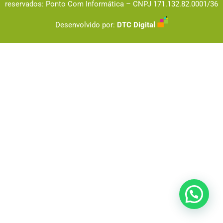
reservados: Ponto Com Informática – CNPJ
171.132.82.0001/36
Desenvolvido por:
DTC Digital